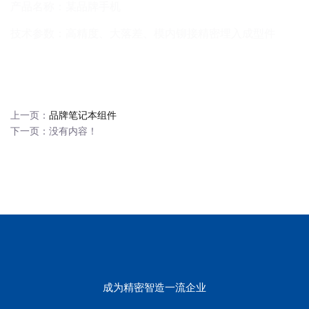
产品名称：某品牌手机
技术参数：高精度、大落差、模内铆接精密埋入成型件
上一页：
品牌笔记本组件
下一页：没有内容！
成为精密智造一流企业