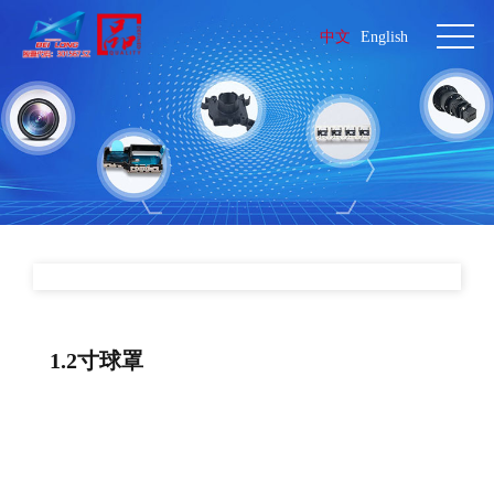
中文
English
1.2寸球罩