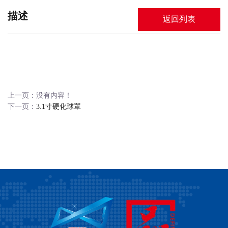
描述
返回列表
上一页：没有内容！
下一页：
3.1寸硬化球罩