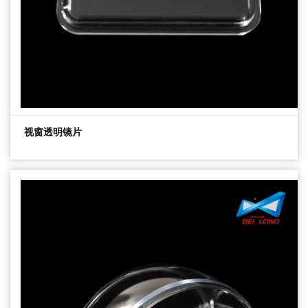
视窗透明镜片