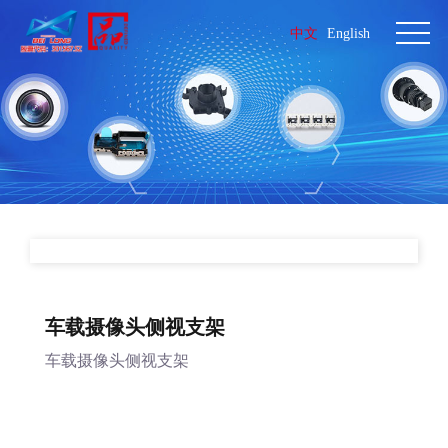
中文
English
车载摄像头侧视支架
车载摄像头侧视支架