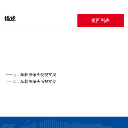
描述
返回列表
上一页：
车载摄像头侧视支架
下一页：
车载摄像头后视支架