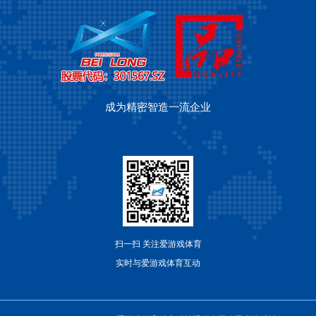
成为精密智造一流企业
扫一扫 关注爱游戏体育
实时与爱游戏体育互动