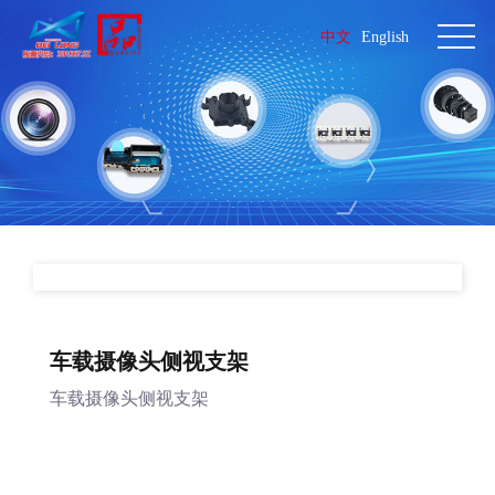
中文
English
车载摄像头侧视支架
车载摄像头侧视支架