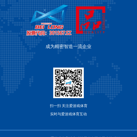
成为精密智造一流企业
扫一扫 关注爱游戏体育
实时与爱游戏体育互动