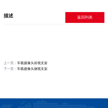
描述
返回列表
上一页：
车载摄像头前视支架
下一页：
车载摄像头侧视支架